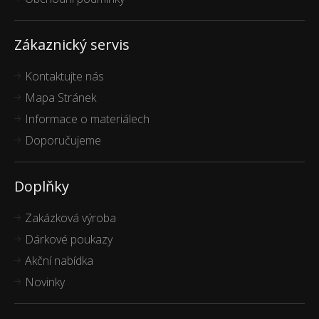
Zákaznický servis
Kontaktujte nás
Mapa Stránek
Informace o materiálech
Doporučujeme
Doplňky
Zakázková výroba
Dárkové poukazy
Akční nabídka
Novinky