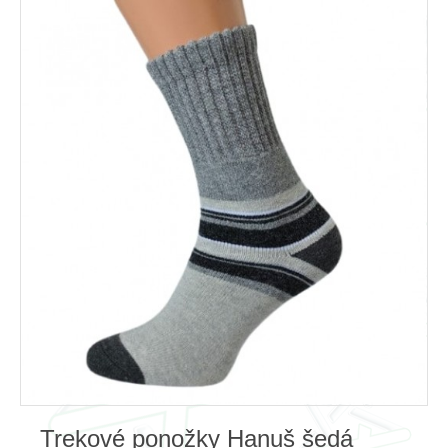
Trekové ponožky Hanuš šedá