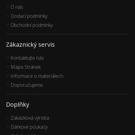
O nás
Dodací podmínky
Obchodní podmínky
Zákaznický servis
Kontaktujte nás
Mapa Stránek
Informace o materiálech
Doporučujeme
Doplňky
Zakázková výroba
Dárkové poukazy