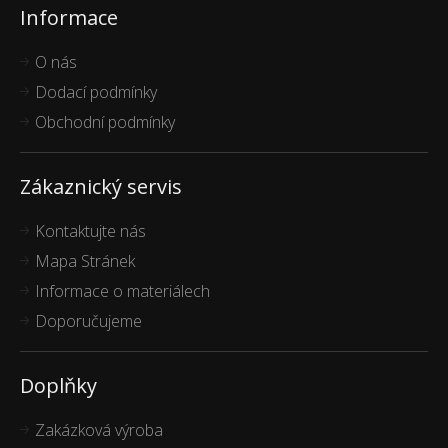
Informace
O nás
Dodací podmínky
Obchodní podmínky
Zákaznický servis
Kontaktujte nás
Mapa Stránek
Informace o materiálech
Doporučujeme
Doplňky
Zakázková výroba