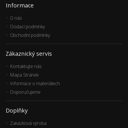
Informace
O nás
Dodací podmínky
Obchodní podmínky
Zákaznický servis
Kontaktujte nás
Mapa Stránek
Informace o materiálech
Doporučujeme
Doplňky
Zakázková výroba