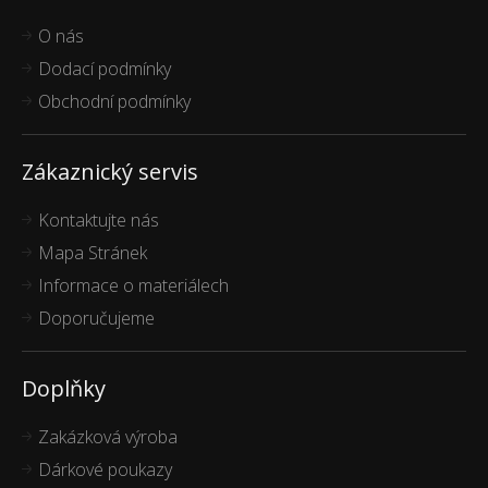
O nás
Dodací podmínky
Obchodní podmínky
Zákaznický servis
Kontaktujte nás
Mapa Stránek
Informace o materiálech
Doporučujeme
Doplňky
Zakázková výroba
Dárkové poukazy