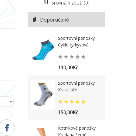
Srovnání zboží (0)
Doporučené
Sportovní ponožky
Cyklo tyrkysové
110,00Kč
Sportovní ponožky
Krasit bílé
150,00Kč
Kotníkové ponožky
Kradana černé