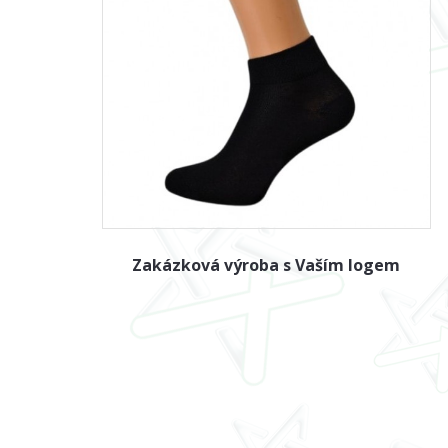
Zakázková výroba s Vaším logem