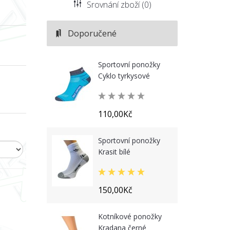
Srovnání zboží (0)
Doporučené
Sportovní ponožky
Cyklo tyrkysové
110,00Kč
Sportovní ponožky
Krasit bílé
150,00Kč
Kotníkové ponožky
Kradana černé