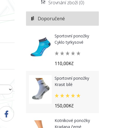
Srovnání zboží (0)
Doporučené
Sportovní ponožky
Cyklo tyrkysové
110,00Kč
Sportovní ponožky
Krasit bílé
150,00Kč
Kotníkové ponožky
Kradana černé