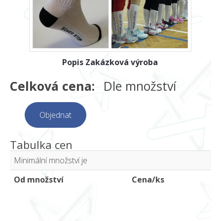
Popis Zakázková výroba
Celková cena:
Dle množství
Objednat
Tabulka cen
Minimální množství je
Od množství
Cena/ks