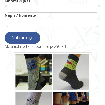
Množství (ks)
Nápis / komentář
Maximální velikost obrázku je 250 KB