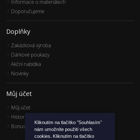
Informace o materiálech
Doporučujeme
Doplňky
Zakázková výroba
Dárkové poukazy
Akční nabídka
Novinky
Můj účet
Můj účet
Historie objednávek
Kliknutím na tlačítko "Souhlasím"
Bonus program
nám umožníte použití všech
cookies. Kliknutím na tlačítko