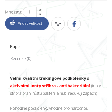
Množství:
Popis
Recenze (0)
Velmi kvalitní trekingové podkolenky s
aktivními ionty stříbra - antibakteriální
(ionty
stříbra brání růstu bakterií a hub, redukují zápach)
Pohodlné podkolenky vhodné pro náročnou