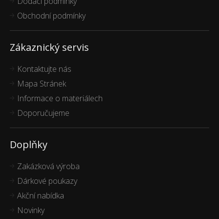
Dodací podmínky
Obchodní podmínky
Zákaznický servis
Kontaktujte nás
Mapa Stránek
Informace o materiálech
Doporučujeme
Doplňky
Zakázková výroba
Dárkové poukazy
Akční nabídka
Novinky